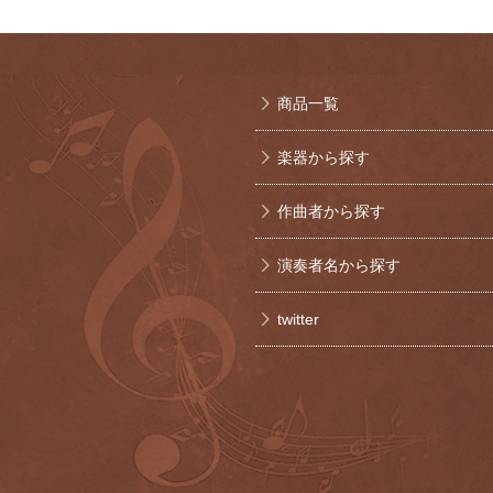
商品一覧
楽器から探す
作曲者から探す
演奏者名から探す
twitter