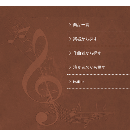
商品一覧
楽器から探す
作曲者から探す
演奏者名から探す
twitter