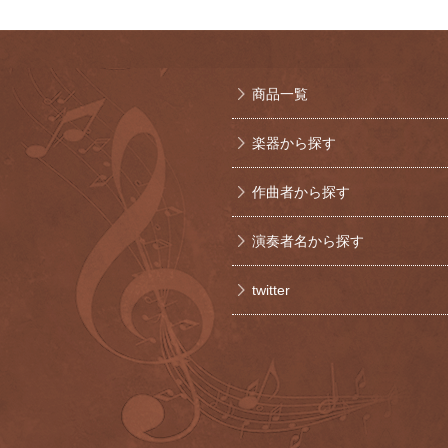
商品一覧
楽器から探す
作曲者から探す
演奏者名から探す
twitter