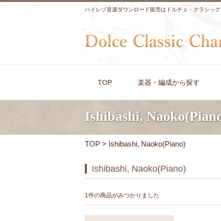
ハイレゾ音源ダウンロード販売はドルチェ・クラシック
TOP
楽器・編成から探す
Ishibashi, Naoko(Pian
TOP
> Ishibashi, Naoko(Piano)
Ishibashi, Naoko(Piano)
1件の商品がみつかりました