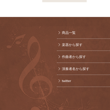
商品一覧
楽器から探す
作曲者から探す
演奏者名から探す
twitter