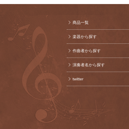
商品一覧
楽器から探す
作曲者から探す
演奏者名から探す
twitter