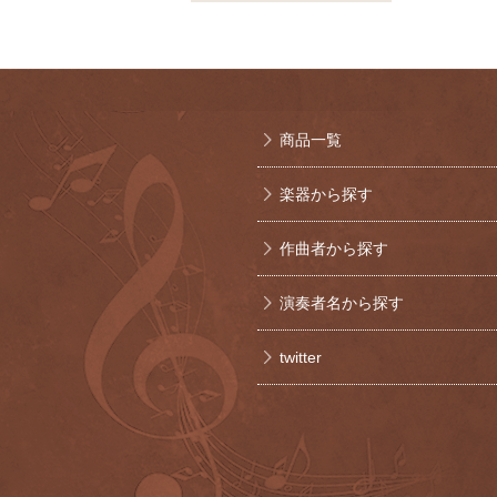
商品一覧
楽器から探す
作曲者から探す
演奏者名から探す
twitter