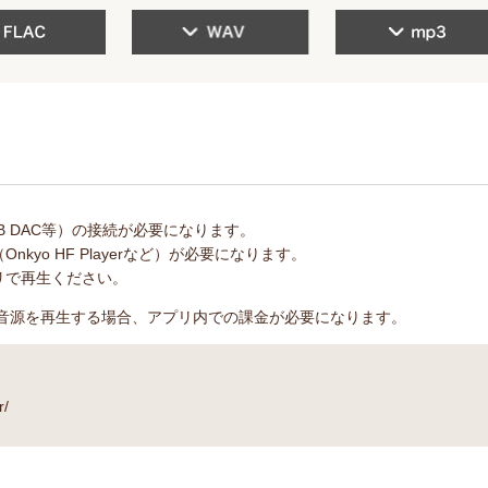
B DAC等）の接続が必要になります。
kyo HF Playerなど）が必要になります。
リで再生ください。
含むハイレゾ音源を再生する場合、アプリ内での課金が必要になります。
r/