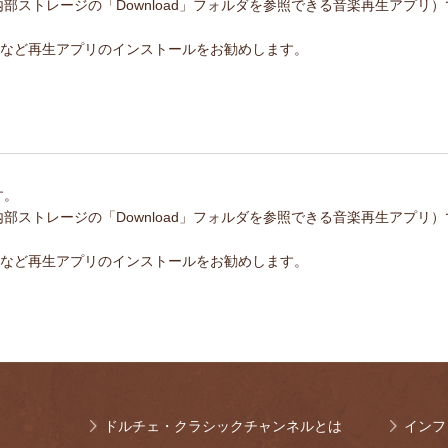
部ストレージの「Download」フォルダを参照できる音楽再生アプリ）
ayerなど再生アプリのインストールをお勧めします。
す。
部ストレージの「Download」フォルダを参照できる音楽再生アプリ）
ayerなど再生アプリのインストールをお勧めします。
ドルチェ・クラシックチャンネルとは
インフ