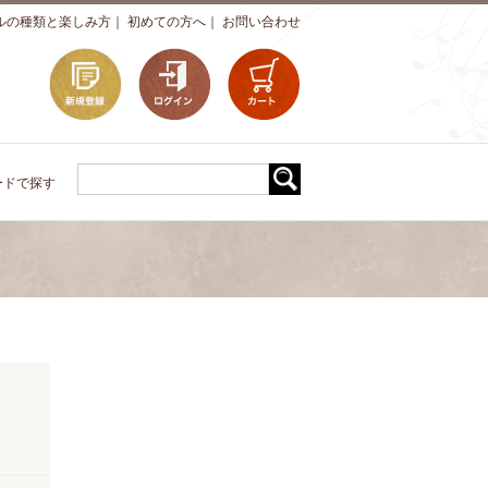
ルの種類と楽しみ方
｜
初めての方へ
｜
お問い合わせ
ードで探す