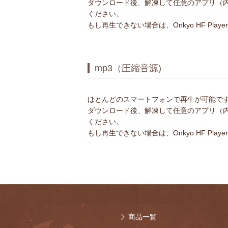
ダウンロード後、解凍して任意のアプリ（内
ください。
もし再生できない場合は、Onkyo HF Pl
mp3（圧縮音源)
ほとんどのスマートフォンで再生が可能で
ダウンロード後、解凍して任意のアプリ（内
ください。
もし再生できない場合は、Onkyo HF Pl
商品一覧