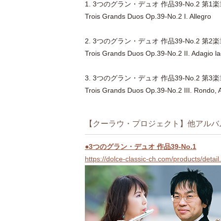
1. 3つのグラン・デュオ 作品39-No.2 第1
Trois Grands Duos Op.39-No.2 I. Allegro
2. 3つのグラン・デュオ 作品39-No.2 
Trois Grands Duos Op.39-No.2 II. Adagio l
3. 3つのグラン・デュオ 作品39-No.2 第
Trois Grands Duos Op.39-No.2 III. Rondo, A
【クーラウ・プロジェクト】他アルバ
●3つのグラン・デュオ 作品39-No.1
https://dolce-classic-ch.com/products/deta