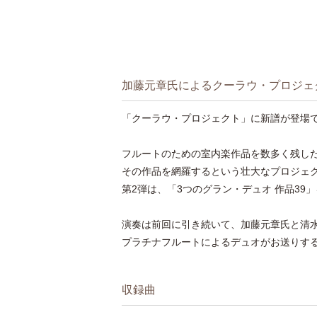
加藤元章氏によるクーラウ・プロジェ
「クーラウ・プロジェクト」に新譜が登場
フルートのための室内楽作品を数多く残し
その作品を網羅するという壮大なプロジェ
第2弾は、「3つのグラン・デュオ 作品39」
演奏は前回に引き続いて、加藤元章氏と清
プラチナフルートによるデュオがお送りす
収録曲