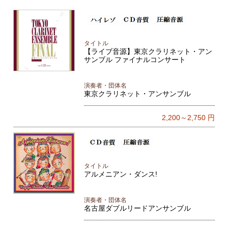
タイトル
【ライブ音源】東京クラリネット・アン
サンブル ファイナルコンサート
演奏者・団体名
東京クラリネット・アンサンブル
2,200～2,750
円
タイトル
アルメニアン・ダンス!
演奏者・団体名
名古屋ダブルリードアンサンブル