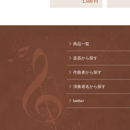
1,500
円
商品一覧
楽器から探す
作曲者から探す
演奏者名から探す
twitter