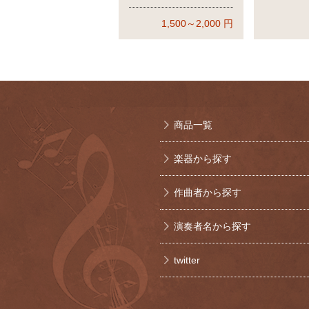
1,500～2,000
円
商品一覧
楽器から探す
作曲者から探す
演奏者名から探す
twitter