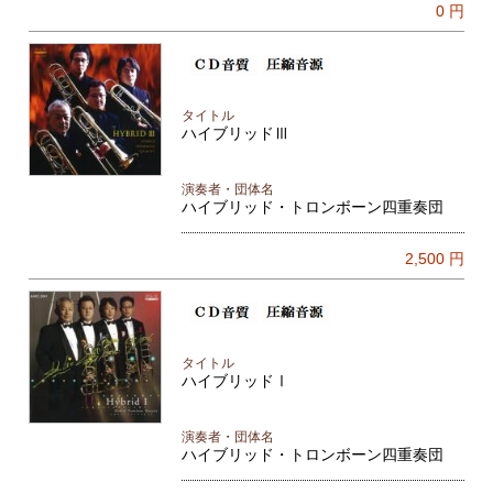
0
円
タイトル
ハイブリッドⅢ
演奏者・団体名
ハイブリッド・トロンボーン四重奏団
2,500
円
タイトル
ハイブリッドⅠ
演奏者・団体名
ハイブリッド・トロンボーン四重奏団