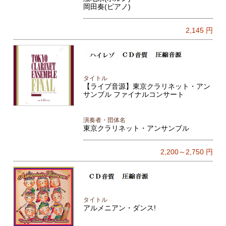
岡田奏(ピアノ)
2,145
円
タイトル
【ライブ音源】東京クラリネット・アン
サンブル ファイナルコンサート
演奏者・団体名
東京クラリネット・アンサンブル
2,200～2,750
円
タイトル
アルメニアン・ダンス!