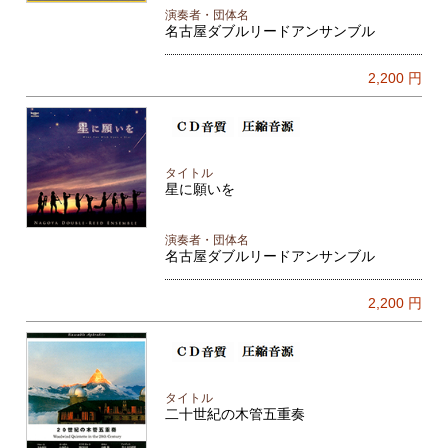
演奏者・団体名
名古屋ダブルリードアンサンブル
2,200
円
タイトル
星に願いを
演奏者・団体名
名古屋ダブルリードアンサンブル
2,200
円
タイトル
二十世紀の木管五重奏