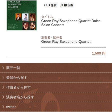
タイトル
Green Ray Saxophone Quartet Dolce
Salon Concert
演奏者・団体名
Green Ray Saxophone Quartet
1,500
円
商品一覧
楽器から探す
作曲者から探す
演奏者名から探す
twitter