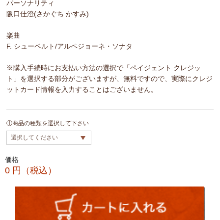
パーソナリティ
阪口佳澄(さかぐち かすみ)
楽曲
F. シューベルト/アルペジョーネ・ソナタ
※購入手続時にお支払い方法の選択で「ペイジェント クレジッ
ト」を選択する部分がございますが、無料ですので、実際にクレジ
ットカード情報を入力することはございません。
①商品の種類を選択して下さい
価格
0
円（税込）