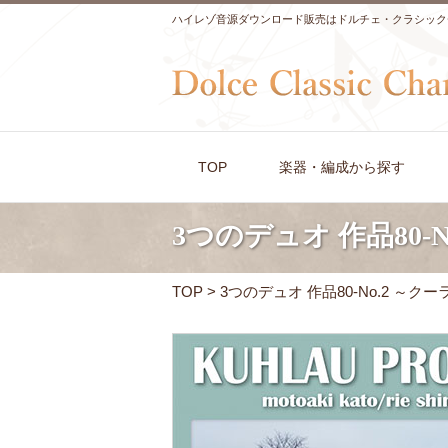
ハイレゾ音源ダウンロード販売はドルチェ・クラシック
TOP
楽器・編成から探す
3つのデュオ 作品80-
TOP
> 3つのデュオ 作品80-No.2 ～