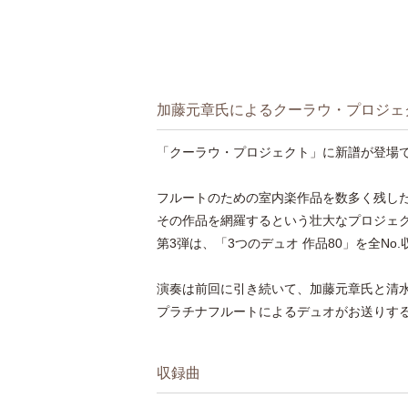
加藤元章氏によるクーラウ・プロジェ
「クーラウ・プロジェクト」に新譜が登場
フルートのための室内楽作品を数多く残し
その作品を網羅するという壮大なプロジェ
第3弾は、「3つのデュオ 作品80」を全No
演奏は前回に引き続いて、加藤元章氏と清
プラチナフルートによるデュオがお送りす
収録曲