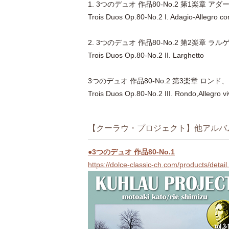
1. 3つのデュオ 作品80-No.2 第1楽章
Trois Duos Op.80-No.2 I. Adagio-Allegro co
2. 3つのデュオ 作品80-No.2 第2楽章 ラル
Trois Duos Op.80-No.2 II. Larghetto
3つのデュオ 作品80-No.2 第3楽章 ロ
Trois Duos Op.80-No.2 III. Rondo,Allegro v
【クーラウ・プロジェクト】他アルバ
●3つのデュオ 作品80-No.1
https://dolce-classic-ch.com/products/deta