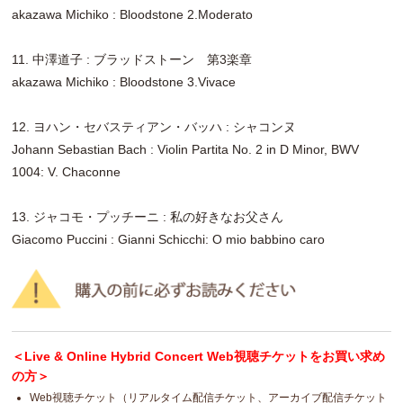
akazawa Michiko : Bloodstone 2.Moderato
11. 中澤道子 : ブラッドストーン 第3楽章
akazawa Michiko : Bloodstone 3.Vivace
12. ヨハン・セバスティアン・バッハ : シャコンヌ
Johann Sebastian Bach : Violin Partita No. 2 in D Minor, BWV
1004: V. Chaconne
13. ジャコモ・プッチーニ : 私の好きなお父さん
Giacomo Puccini : Gianni Schicchi: O mio babbino caro
＜Live & Online Hybrid Concert Web視聴チケットをお買い求め
の方＞
Web視聴チケット（リアルタイム配信チケット、アーカイブ配信チケット