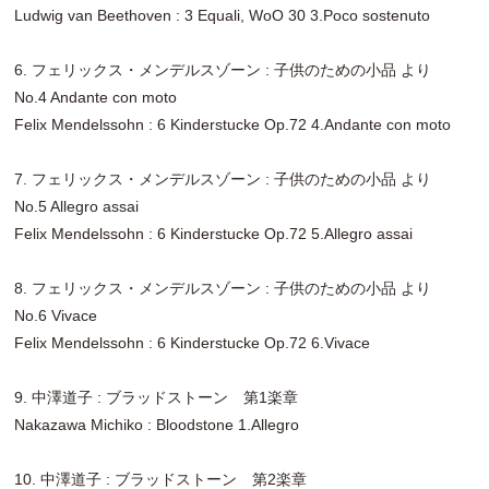
Ludwig van Beethoven : 3 Equali, WoO 30 3.Poco sostenuto
6. フェリックス・メンデルスゾーン : 子供のための小品 より
No.4 Andante con moto
Felix Mendelssohn : 6 Kinderstucke Op.72 4.Andante con moto
7. フェリックス・メンデルスゾーン : 子供のための小品 より
No.5 Allegro assai
Felix Mendelssohn : 6 Kinderstucke Op.72 5.Allegro assai
8. フェリックス・メンデルスゾーン : 子供のための小品 より
No.6 Vivace
Felix Mendelssohn : 6 Kinderstucke Op.72 6.Vivace
9. 中澤道子 : ブラッドストーン 第1楽章
Nakazawa Michiko : Bloodstone 1.Allegro
10. 中澤道子 : ブラッドストーン 第2楽章