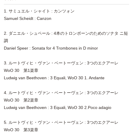
1. サミュエル・シャイト : カンツォン
Samuel Scheidt : Canzon
2. ダニエル・シュペール : 4本のトロンボーンのためのソナタ ニ短
調
Daniel Speer : Sonata for 4 Trombones in D minor
3. ルートヴィヒ・ヴァン・ベートーヴェン : 3つのエクアーレ
WoO 30 第1楽章
Ludwig van Beethoven : 3 Equali, WoO 30 1. Andante
4. ルートヴィヒ・ヴァン・ベートーヴェン : 3つのエクアーレ
WoO 30 第2楽章
Ludwig van Beethoven : 3 Equali, WoO 30 2.Poco adagio
5. ルートヴィヒ・ヴァン・ベートーヴェン : 3つのエクアーレ
WoO 30 第3楽章