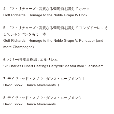
4. ゴフ・リチャーズ : 高貴なる葡萄酒を讃えて ホック
Goff Richards : Homage to the Noble Grape IV.Hock
5. ゴフ・リチャーズ : 高貴なる葡萄酒を讃えて フンダドーレ～そ
してシャンパンをもう一本
Goff Richards : Homage to the Noble Grape V. Fundador (and
more Champagne)
6. パリー/井澗昌樹編 : エルサレム
Sir Charles Hubert Hastings Parry/Arr.Masaki Itani : Jerusalem
7. デイヴィッド・スノウ : ダンス・ムーブメンツ I
David Snow : Dance Movements Ⅰ
8. デイヴィッド・スノウ : ダンス・ムーブメンツ Ⅱ
David Snow : Dance Movements Ⅱ