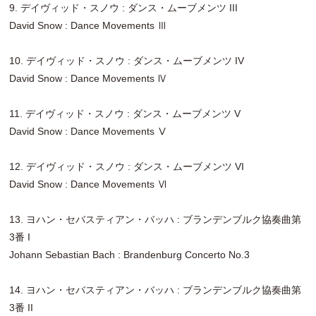
9. デイヴィッド・スノウ : ダンス・ムーブメンツ III
David Snow : Dance Movements Ⅲ
10. デイヴィッド・スノウ : ダンス・ムーブメンツ IV
David Snow : Dance Movements Ⅳ
11. デイヴィッド・スノウ : ダンス・ムーブメンツ V
David Snow : Dance Movements Ⅴ
12. デイヴィッド・スノウ : ダンス・ムーブメンツ VI
David Snow : Dance Movements Ⅵ
13. ヨハン・セバスティアン・バッハ : ブランデンブルク協奏曲第
3番 I
Johann Sebastian Bach : Brandenburg Concerto No.3
14. ヨハン・セバスティアン・バッハ : ブランデンブルク協奏曲第
3番 II