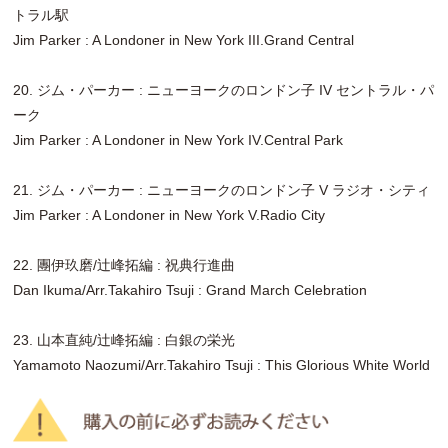
トラル駅
Jim Parker : A Londoner in New York III.Grand Central
20. ジム・パーカー : ニューヨークのロンドン子 IV セントラル・パ
ーク
Jim Parker : A Londoner in New York IV.Central Park
21. ジム・パーカー : ニューヨークのロンドン子 V ラジオ・シティ
Jim Parker : A Londoner in New York V.Radio City
22. 團伊玖磨/辻峰拓編 : 祝典行進曲
Dan Ikuma/Arr.Takahiro Tsuji : Grand March Celebration
23. 山本直純/辻峰拓編 : 白銀の栄光
Yamamoto Naozumi/Arr.Takahiro Tsuji : This Glorious White World