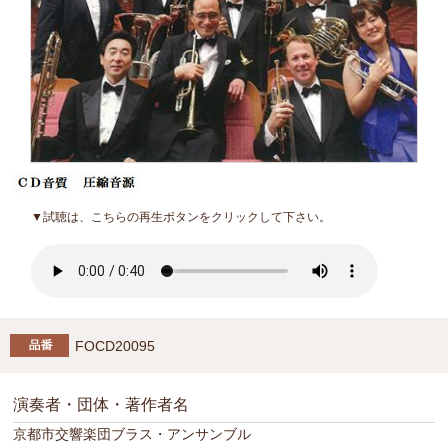
▼試聴は、こちらの再生ボタンをクリックして下さい。
FOCD20095
演奏者・団体・著作者名
京都市交響楽団ブラス・アンサンブル