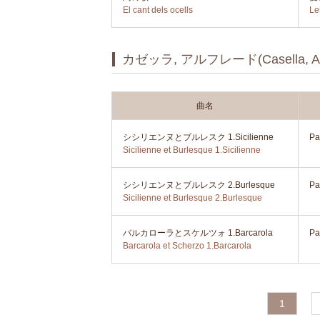
El cant dels ocells
Le
カゼッラ, アルフレード(Casella, Alf
曲名
シシリエンヌとブルレスク 1.Sicilienne
Pa
Sicilienne et Burlesque 1.Sicilienne
シシリエンヌとブルレスク 2.Burlesque
Pa
Sicilienne et Burlesque 2.Burlesque
バルカローラとスケルツォ 1.Barcarola
Pa
Barcarola et Scherzo 1.Barcarola
1