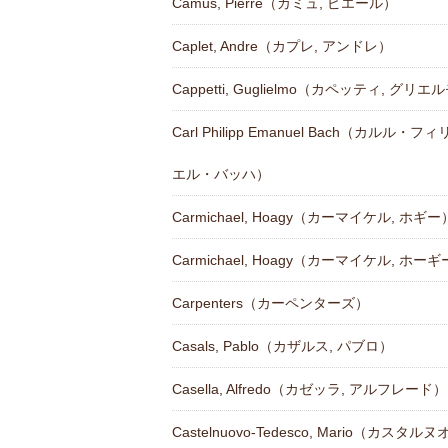
Camus, Pierre（カミュ, ピエール）
Caplet, Andre（カプレ, アンドレ）
Cappetti, Guglielmo（カペッティ, グリエ
Carl Philipp Emanuel Bach（カルル
エル・バッハ）
Carmichael, Hoagy（カーマイケル, ホギー
Carmichael, Hoagy（カーマイケル, ホー
Carpenters（カーペンターズ）
Casals, Pablo（カザルス, パブロ）
Casella, Alfredo（カゼッラ, アルフレード）
Castelnuovo-Tedesco, Mario（カスタ