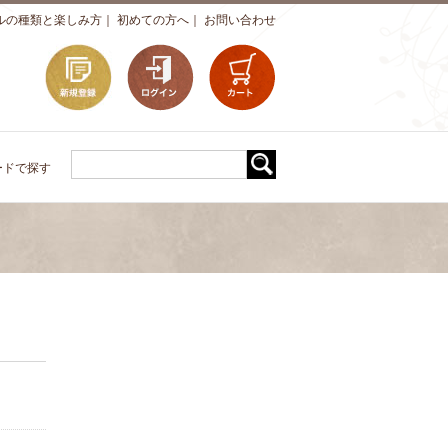
ルの種類と楽しみ方
｜
初めての方へ
｜
お問い合わせ
ードで探す