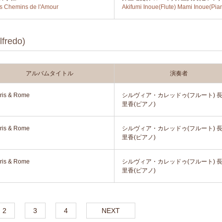
s Chemins de l'Amour
Akifumi Inoue(Flute) Mami Inoue(Pia
redo)
アルバムタイトル
演奏者
ris & Rome
シルヴィア・カレッドゥ(フルート) 
里香(ピアノ)
ris & Rome
シルヴィア・カレッドゥ(フルート) 
里香(ピアノ)
ris & Rome
シルヴィア・カレッドゥ(フルート) 
里香(ピアノ)
2
3
4
NEXT