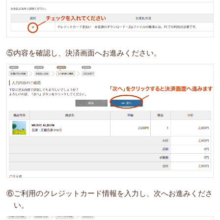
⑤内容を確認し、決済画面へお進みください。
⑥ご利用のクレジットカード情報を入力し、次へお進みくださ
い。