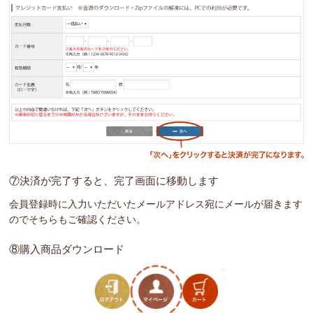
⑦決済が完了すると、完了画面に移動します
会員登録時に入力いただいたメールアドレス宛にメールが届きます
のでそちらもご確認ください。
⑧購入商品ダウンロード