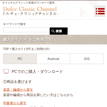
オリジナルクラシック音源ダウンロード販売
キーワードで探す
購入ガイド(PCをご利用の方)
TOP
>
購入ガイド(PCをご利用の方)
PC
Android
iOS
PCでのご購入・ダウンロード
①商品を選びます
楽器・編成から探す
楽器や編成から商品を探したい方はこちらから
作曲者から探す