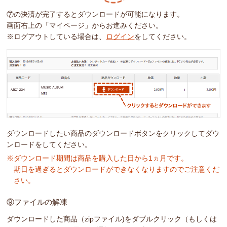
⑦の決済が完了するとダウンロードが可能になります。
画面右上の「マイページ」からお進みください。
※ログアウトしている場合は、
ログイン
をしてください。
ダウンロードしたい商品のダウンロードボタンをクリックしてダウ
ンロードをしてください。
※ダウンロード期間は商品を購入した日から1ヵ月です。
期日を過ぎるとダウンロードができなくなりますのでご注意くだ
さい。
⑨ファイルの解凍
ダウンロードした商品（zipファイル)をダブルクリック（もしくは