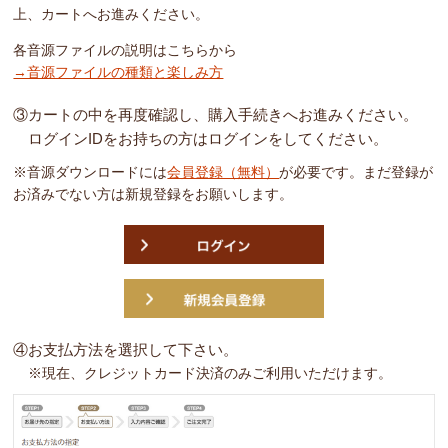
上、カートへお進みください。
各音源ファイルの説明はこちらから
→音源ファイルの種類と楽しみ方
③カートの中を再度確認し、購入手続きへお進みください。
ログインIDをお持ちの方はログインをしてください。
※音源ダウンロードには
会員登録（無料）
が必要です。まだ登録が
お済みでない方は新規登録をお願いします。
④お支払方法を選択して下さい。
※現在、クレジットカード決済のみご利用いただけます。