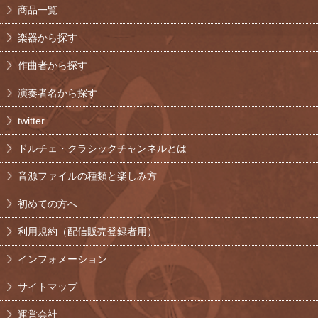
商品一覧
楽器から探す
作曲者から探す
演奏者名から探す
twitter
ドルチェ・クラシックチャンネルとは
音源ファイルの種類と楽しみ方
初めての方へ
利用規約（配信販売登録者用）
インフォメーション
サイトマップ
運営会社