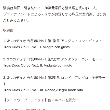
演奏は前回に引き続いて、加藤元章氏と清水理恵氏のお二人。
プラチナフルートによるデュオがお送りする珠玉の室内楽、ぜひお
楽しみください。
収録曲
1. 3つのデュオ 作品80-No.1 第1楽章 アレグロ・コン・ギュスト
Trois Duos Op.80-No.1 I. Allegro con gusto
2. 3つのデュオ 作品80-No.1 第2楽章 アンダンテ・コン・モート
Trois Duos Op.80-No.1 II. Andante con moto
3. 3つのデュオ 作品80-No.1 第3楽章 ロンド、アレグロ・モデラー
ト
Trois Duos Op.80-No.1 III. Rondo,Allegro moderato
【クーラウ・プロジェクト】他アルバムも販売中