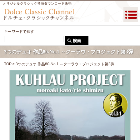
オリジナルクラシック音源ダウンロード販売
キーワードで探す
3つのデュオ 作品80-No.1 ～クーラウ・プロジェクト第3弾
TOP
> 3つのデュオ 作品80-No.1 ～クーラウ・プロジェクト第3弾