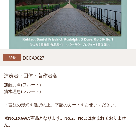
DCCA0027
演奏者・団体・著作者名
加藤元章(フルート)
清水理恵(フルート)
・音源の形式を選択の上、下記のカートをお使いください。
※No.1のみの商品となります。No.2、No.3は含まれておりませ
ん。