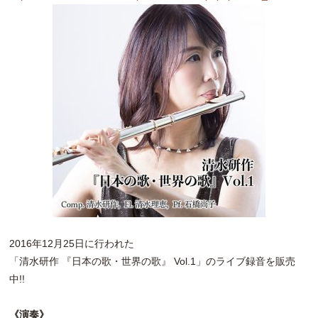
2016年12月25日に行われた
「清水研作 『日本の歌・世界の歌』 Vol.1」のライブ録音を販売
中!!
《演奏》