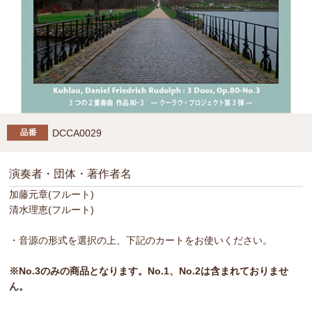
DCCA0029
演奏者・団体・著作者名
加藤元章(フルート)
清水理恵(フルート)
・音源の形式を選択の上、下記のカートをお使いください。
※No.3のみの商品となります。No.1、No.2は含まれておりませ
ん。