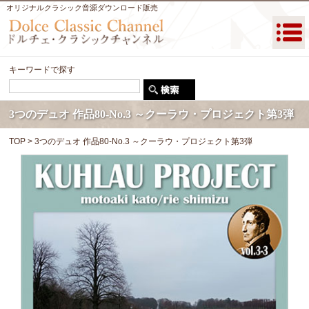
オリジナルクラシック音源ダウンロード販売
キーワードで探す
3つのデュオ 作品80-No.3 ～クーラウ・プロジェクト第3弾
TOP
> 3つのデュオ 作品80-No.3 ～クーラウ・プロジェクト第3弾