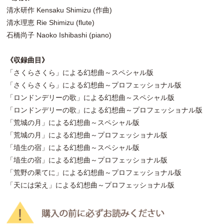
清水研作 Kensaku Shimizu (作曲)
清水理恵 Rie Shimizu (flute)
石橋尚子 Naoko Ishibashi (piano)
《収録曲目》
「さくらさくら」による幻想曲～スペシャル版
「さくらさくら」による幻想曲～プロフェッショナル版
「ロンドンデリーの歌」による幻想曲～スペシャル版
「ロンドンデリーの歌」による幻想曲～プロフェッショナル版
「荒城の月」による幻想曲～スペシャル版
「荒城の月」による幻想曲～プロフェッショナル版
「埴生の宿」による幻想曲～スペシャル版
「埴生の宿」による幻想曲～プロフェッショナル版
「荒野の果てに」による幻想曲～プロフェッショナル版
「天には栄え」による幻想曲～プロフェッショナル版