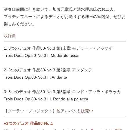
演奏は前回に引き続いて、加藤元章氏と清水理恵氏のお二人。
プラチナフルートによるデュオがお送りする珠玉の室内楽、ぜひお
楽しみください。
収録曲
1. 3つのデュオ 作品80-No.3 第1楽章 モデラート・アッサイ
Trois Duos Op.80-No.3 I. Moderato assai
2. 3つのデュオ 作品80-No.3 第2楽章 アンダンテ
Trois Duos Op.80-No.3 II. Andante
3. 3つのデュオ 作品80-No.3 第3楽章 ロンド・アッラ・ポラッカ
Trois Duos Op.80-No.3 III. Rondo alla polacca
【クーラウ・プロジェクト】他アルバムも販売中
●3つのデュオ 作品80-No.1