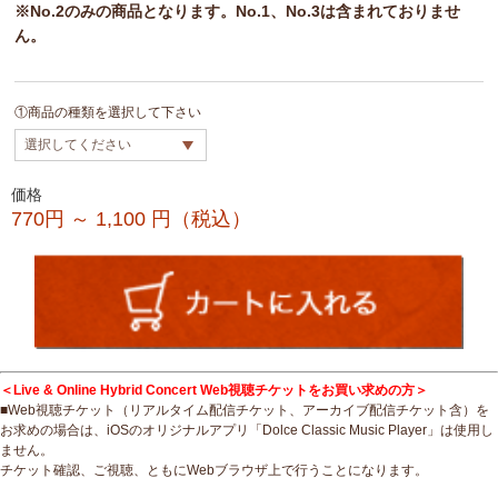
※No.2のみの商品となります。No.1、No.3は含まれておりませ
ん。
①商品の種類を選択して下さい
価格
770円 ～ 1,100
円（税込）
＜Live & Online Hybrid Concert Web視聴チケットをお買い求めの方＞
■Web視聴チケット（リアルタイム配信チケット、アーカイブ配信チケット含）を
お求めの場合は、iOSのオリジナルアプリ「Dolce Classic Music Player」は使用し
ません。
チケット確認、ご視聴、ともにWebブラウザ上で行うことになります。