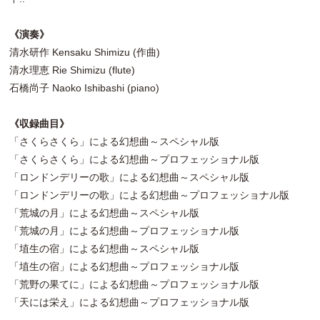
《演奏》
清水研作 Kensaku Shimizu (作曲)
清水理恵 Rie Shimizu (flute)
石橋尚子 Naoko Ishibashi (piano)
《収録曲目》
「さくらさくら」による幻想曲～スペシャル版
「さくらさくら」による幻想曲～プロフェッショナル版
「ロンドンデリーの歌」による幻想曲～スペシャル版
「ロンドンデリーの歌」による幻想曲～プロフェッショナル版
「荒城の月」による幻想曲～スペシャル版
「荒城の月」による幻想曲～プロフェッショナル版
「埴生の宿」による幻想曲～スペシャル版
「埴生の宿」による幻想曲～プロフェッショナル版
「荒野の果てに」による幻想曲～プロフェッショナル版
「天には栄え」による幻想曲～プロフェッショナル版