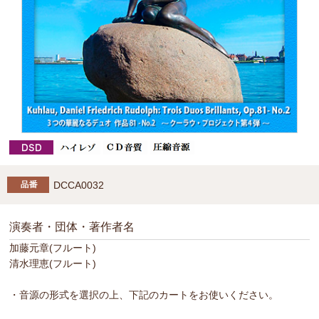
DCCA0032
演奏者・団体・著作者名
加藤元章(フルート)
清水理恵(フルート)
・音源の形式を選択の上、下記のカートをお使いください。