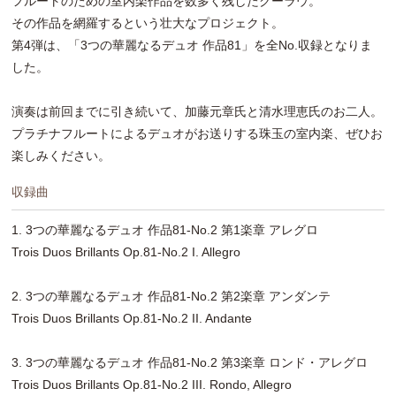
フルートのための室内楽作品を数多く残したクーラウ。
その作品を網羅するという壮大なプロジェクト。
第4弾は、「3つの華麗なるデュオ 作品81」を全No.収録となりま
した。
演奏は前回までに引き続いて、加藤元章氏と清水理恵氏のお二人。
プラチナフルートによるデュオがお送りする珠玉の室内楽、ぜひお
楽しみください。
収録曲
1. 3つの華麗なるデュオ 作品81-No.2 第1楽章 アレグロ
Trois Duos Brillants Op.81-No.2 I. Allegro
2. 3つの華麗なるデュオ 作品81-No.2 第2楽章 アンダンテ
Trois Duos Brillants Op.81-No.2 II. Andante
3. 3つの華麗なるデュオ 作品81-No.2 第3楽章 ロンド・アレグロ
Trois Duos Brillants Op.81-No.2 III. Rondo, Allegro