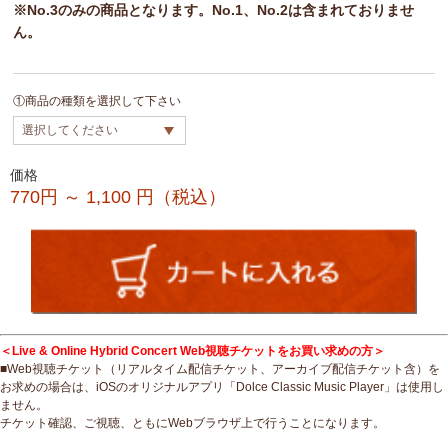
※No.3のみの商品となります。No.1、No.2は含まれておりませ
ん。
①商品の種類を選択して下さい
価格
770円 ～ 1,100
円（税込）
＜Live & Online Hybrid Concert Web視聴チケットをお買い求めの方＞
■Web視聴チケット（リアルタイム配信チケット、アーカイブ配信チケット含）を
お求めの場合は、iOSのオリジナルアプリ「Dolce Classic Music Player」は使用し
ません。
チケット確認、ご視聴、ともにWebブラウザ上で行うことになります。