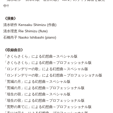
中!!
《演奏》
清水研作 Kensaku Shimizu (作曲)
清水理恵 Rie Shimizu (flute)
石橋尚子 Naoko Ishibashi (piano)
《収録曲目》
「さくらさくら」による幻想曲～スペシャル版
「さくらさくら」による幻想曲～プロフェッショナル版
「ロンドンデリーの歌」による幻想曲～スペシャル版
「ロンドンデリーの歌」による幻想曲～プロフェッショナル版
「荒城の月」による幻想曲～スペシャル版
「荒城の月」による幻想曲～プロフェッショナル版
「埴生の宿」による幻想曲～スペシャル版
「埴生の宿」による幻想曲～プロフェッショナル版
「荒野の果てに」による幻想曲～プロフェッショナル版
「天には栄え」による幻想曲～プロフェッショナル版