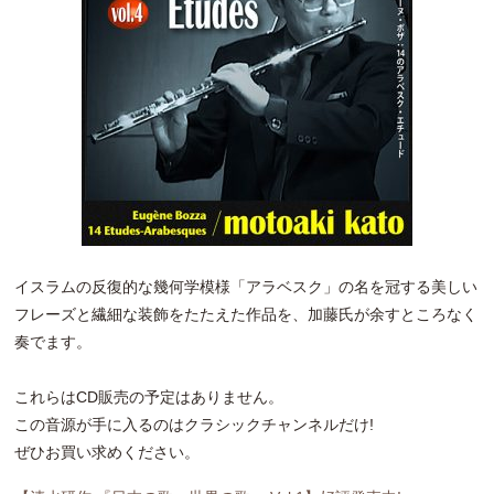
イスラムの反復的な幾何学模様「アラベスク」の名を冠する美しい
フレーズと繊細な装飾をたたえた作品を、加藤氏が余すところなく
奏でます。
これらはCD販売の予定はありません。
この音源が手に入るのはクラシックチャンネルだけ!
ぜひお買い求めください。