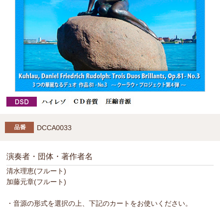
DCCA0033
演奏者・団体・著作者名
清水理恵(フルート)
加藤元章(フルート)
・音源の形式を選択の上、下記のカートをお使いください。