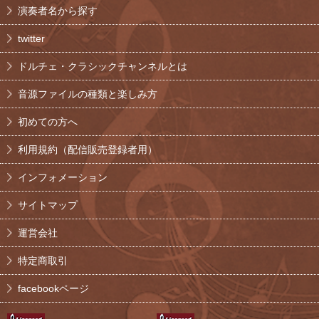
演奏者名から探す
twitter
ドルチェ・クラシックチャンネルとは
音源ファイルの種類と楽しみ方
初めての方へ
利用規約（配信販売登録者用）
インフォメーション
サイトマップ
運営会社
特定商取引
facebookページ