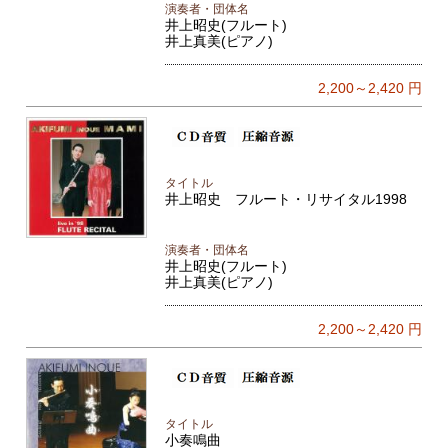
演奏者・団体名
井上昭史(フルート)
井上真美(ピアノ)
2,200～2,420
円
タイトル
井上昭史 フルート・リサイタル1998
演奏者・団体名
井上昭史(フルート)
井上真美(ピアノ)
2,200～2,420
円
タイトル
小奏鳴曲