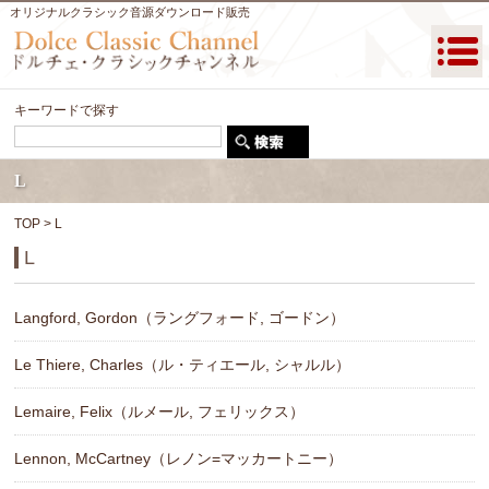
オリジナルクラシック音源ダウンロード販売
キーワードで探す
L
TOP
> L
L
Langford, Gordon（ラングフォード, ゴードン）
Le Thiere, Charles（ル・ティエール, シャルル）
Lemaire, Felix（ルメール, フェリックス）
Lennon, McCartney（レノン=マッカートニー）