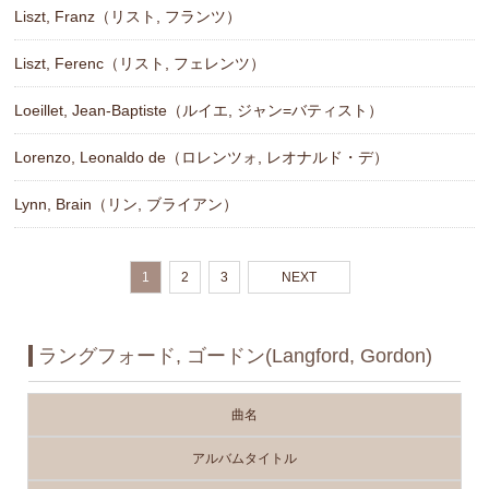
Liszt, Franz（リスト, フランツ）
Liszt, Ferenc（リスト, フェレンツ）
Loeillet, Jean-Baptiste（ルイエ, ジャン=バティスト）
Lorenzo, Leonaldo de（ロレンツォ, レオナルド・デ）
Lynn, Brain（リン, ブライアン）
1
2
3
NEXT
ラングフォード, ゴードン(Langford, Gordon)
曲名
アルバムタイトル