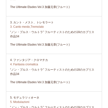
The Ultimate Etudes Vol.3 加藤元章(フルート)
3. カント・メスト、トレモラート
3. Canto mesto,Tremolato
“ノン・プルス・ウルトラ” フルーティストのための18のカプリス
作品34
The Ultimate Etudes Vol.3 加藤元章(フルート)
4. ファンタジア・クロマチカ
4. Fantasia cromatica
“ノン・プルス・ウルトラ” フルーティストのための18のカプリス
作品34
The Ultimate Etudes Vol.3 加藤元章(フルート)
5. モデュラツィオーネ
5. Modulazioni
“ノン・プルス・ウルトラ” フルーティストのための18のカプリス