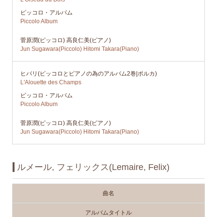
ピッコロ・アルバム
Piccolo Album
菅原潤(ピッコロ) 高良仁美(ピアノ)
Jun Sugawara(Piccolo) Hitomi Takara(Piano)
ヒバリ(ピッコロとピアノの為のアルバム2巻|ポルカ)
L'Alouette des Champs
ピッコロ・アルバム
Piccolo Album
菅原潤(ピッコロ) 高良仁美(ピアノ)
Jun Sugawara(Piccolo) Hitomi Takara(Piano)
ルメール, フェリックス(Lemaire, Felix)
曲名
アルバムタイトル