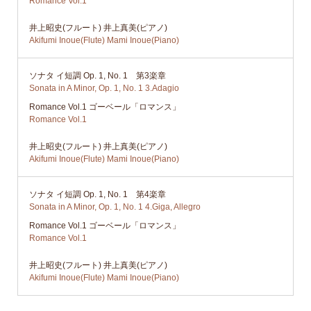
Romance Vol.1
井上昭史(フルート) 井上真美(ピアノ)
Akifumi Inoue(Flute) Mami Inoue(Piano)
ソナタ イ短調 Op. 1, No. 1 第3楽章
Sonata in A Minor, Op. 1, No. 1 3.Adagio
Romance Vol.1 ゴーベール「ロマンス」
Romance Vol.1
井上昭史(フルート) 井上真美(ピアノ)
Akifumi Inoue(Flute) Mami Inoue(Piano)
ソナタ イ短調 Op. 1, No. 1 第4楽章
Sonata in A Minor, Op. 1, No. 1 4.Giga, Allegro
Romance Vol.1 ゴーベール「ロマンス」
Romance Vol.1
井上昭史(フルート) 井上真美(ピアノ)
Akifumi Inoue(Flute) Mami Inoue(Piano)