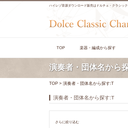
ハイレゾ音源ダウンロード販売はドルチェ・クラシック
TOP
楽器・編成から探す
演奏者・団体名から探
TOP
> 演奏者・団体名から探す:T
演奏者・団体名から探す:T
さらに絞り込む