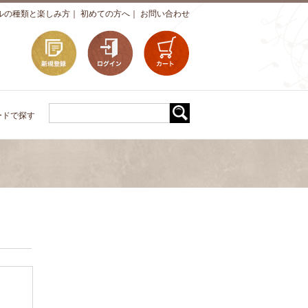
ルの種類と楽しみ方
｜
初めての方へ
｜
お問い合わせ
ードで探す