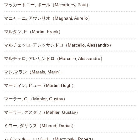
マッカートニー, ポール（Mccartney, Paul）
マニャーニ, アウレリオ（Magnani, Aurelio）
マルタン, F.（Martin, Frank）
マルチェッロ, アレッサンドロ（Marcello, Alessandro）
マルチェロ, アレサンドロ（Marcello, Alessandro）
マレ,マラン（Marais, Marin）
マーティン, ヒュー（Martin, Hugh）
マーラー, G.（Mahler, Gustav）
マーラー, グスタフ（Mahler, Gustav）
ミヨー, ダリウス（Mihaud, Darius）
ムチンスキー, ロバート（Muczynski, Robert）