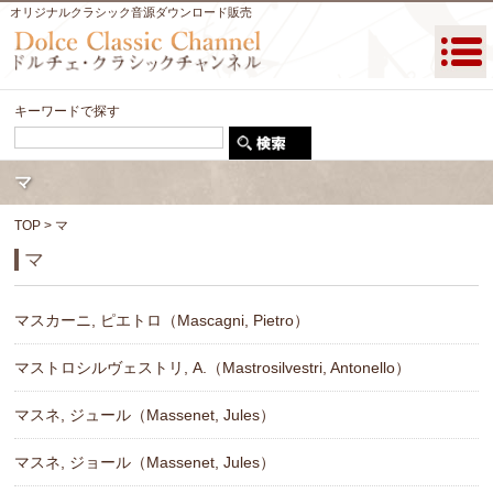
オリジナルクラシック音源ダウンロード販売
キーワードで探す
マ
TOP
> マ
マ
マスカーニ, ピエトロ（Mascagni, Pietro）
マストロシルヴェストリ, A.（Mastrosilvestri, Antonello）
マスネ, ジュール（Massenet, Jules）
マスネ, ジョール（Massenet, Jules）