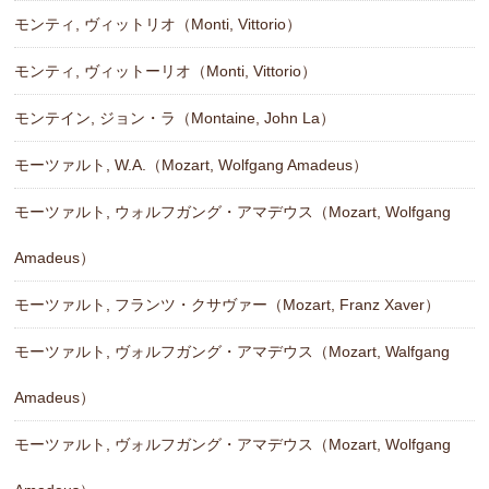
モンティ, ヴィットリオ（Monti, Vittorio）
モンティ, ヴィットーリオ（Monti, Vittorio）
モンテイン, ジョン・ラ（Montaine, John La）
モーツァルト, W.A.（Mozart, Wolfgang Amadeus）
モーツァルト, ウォルフガング・アマデウス（Mozart, Wolfgang
Amadeus）
モーツァルト, フランツ・クサヴァー（Mozart, Franz Xaver）
モーツァルト, ヴォルフガング・アマデウス（Mozart, Walfgang
Amadeus）
モーツァルト, ヴォルフガング・アマデウス（Mozart, Wolfgang