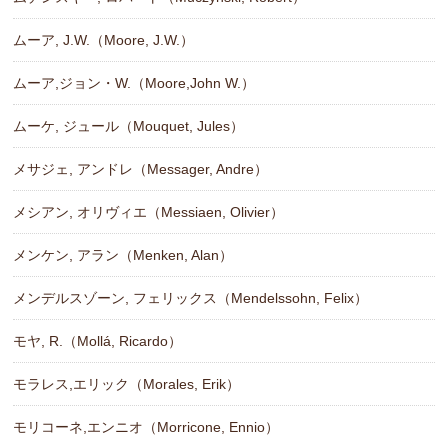
ムーア, J.W.（Moore, J.W.）
ムーア,ジョン・W.（Moore,John W.）
ムーケ, ジュール（Mouquet, Jules）
メサジェ, アンドレ（Messager, Andre）
メシアン, オリヴィエ（Messiaen, Olivier）
メンケン, アラン（Menken, Alan）
メンデルスゾーン, フェリックス（Mendelssohn, Felix）
モヤ, R.（Mollá, Ricardo）
モラレス,エリック（Morales, Erik）
モリコーネ,エンニオ（Morricone, Ennio）