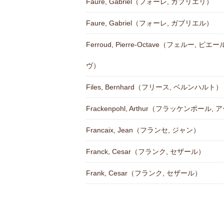
Faure, Gabriel（フォーレ, ガブリエリ）
Faure, Gabriel（フォーレ, ガブリエル）
Ferroud, Pierre-Octave（フェルー, ピ
ヴ）
Files, Bernhard（フリース, ベルンハルト）
Frackenpohl, Arthur（フラッケンポール,
Francaix, Jean（フランセ, ジャン）
Franck, Cesar（フランク, セザール）
Frank, Cesar（フランク, セザール）