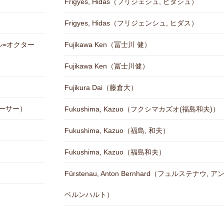
Frigyes, Hidas（フリジェシュ, ヒダシュ）
Frigyes, Hidas（フリジェンシュ, ヒダス）
エール=オクター
Fujikawa Ken（冨士川 健）
Fujikawa Ken（冨士川健）
Fujikura Dai（藤倉大）
 アーサー）
Fukushima, Kazuo（フクシマカズオ(福島和夫)）
Fukushima, Kazuo（福島, 和夫）
Fukushima, Kazuo（福島和夫）
Fürstenau, Anton Bernhard（フュルステナウ, 
ベルンハルト）