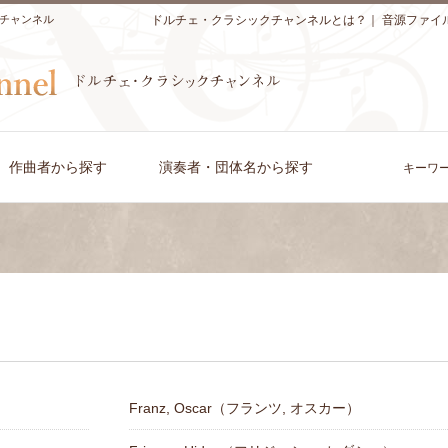
チャンネル
ドルチェ・クラシックチャンネルとは？
｜
音源ファイ
作曲者から探す
演奏者・団体名から探す
キーワ
Franz, Oscar（フランツ, オスカー）