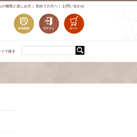
ルの種類と楽しみ方
｜
初めての方へ
｜
お問い合わせ
ードで探す