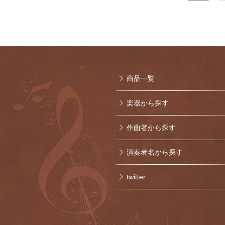
商品一覧
楽器から探す
作曲者から探す
演奏者名から探す
twitter