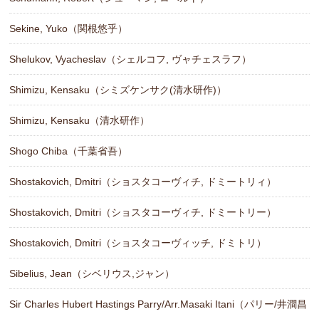
Sekine, Yuko（関根悠乎）
Shelukov, Vyacheslav（シェルコフ, ヴャチェスラフ）
Shimizu, Kensaku（シミズケンサク(清水研作)）
Shimizu, Kensaku（清水研作）
Shogo Chiba（千葉省吾）
Shostakovich, Dmitri（ショスタコーヴィチ, ドミートリィ）
Shostakovich, Dmitri（ショスタコーヴィチ, ドミートリー）
Shostakovich, Dmitri（ショスタコーヴィッチ, ドミトリ）
Sibelius, Jean（シベリウス,ジャン）
Sir Charles Hubert Hastings Parry/Arr.Masaki Itani（パリー/井澗昌