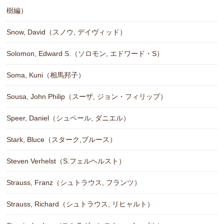
樹編）
Snow, David（スノウ, デイヴィッド）
Solomon, Edward S.（ソロモン, エドワード・S）
Soma, Kuni（相馬邦子）
Sousa, John Philip（スーザ, ジョン・フィリップ）
Speer, Daniel（シュペール, ダニエル）
Stark, Bluce（スターク,ブルース）
Steven Verhelst（S.フェルヘルスト）
Strauss, Franz（シュトラウス, フランツ）
Strauss, Richard（シュトラウス, リヒャルト）