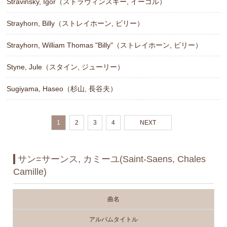
Stravinsky, Igor（ストラヴィンスキー, イーゴル）
Strayhorn, Billy（ストレイホーン, ビリー）
Strayhorn, William Thomas "Billy"（ストレイホーン, ビリー）
Styne, Jule（スタイン, ジューリー）
Sugiyama, Haseo（杉山, 長谷夫）
1
2
3
4
NEXT
サン=サーンス, カミーユ(Saint-Saens, Chales
Camille)
曲名
アルバムタイトル