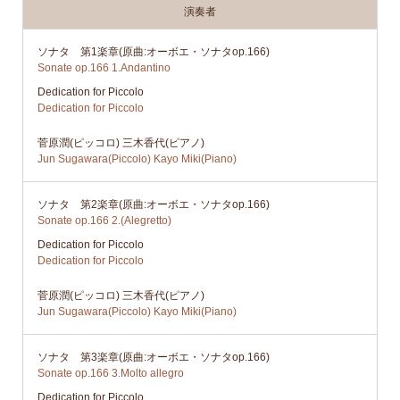
演奏者
ソナタ 第1楽章(原曲:オーボエ・ソナタop.166)
Sonate op.166 1.Andantino
Dedication for Piccolo
Dedication for Piccolo
菅原潤(ピッコロ) 三木香代(ピアノ)
Jun Sugawara(Piccolo) Kayo Miki(Piano)
ソナタ 第2楽章(原曲:オーボエ・ソナタop.166)
Sonate op.166 2.(Alegretto)
Dedication for Piccolo
Dedication for Piccolo
菅原潤(ピッコロ) 三木香代(ピアノ)
Jun Sugawara(Piccolo) Kayo Miki(Piano)
ソナタ 第3楽章(原曲:オーボエ・ソナタop.166)
Sonate op.166 3.Molto allegro
Dedication for Piccolo