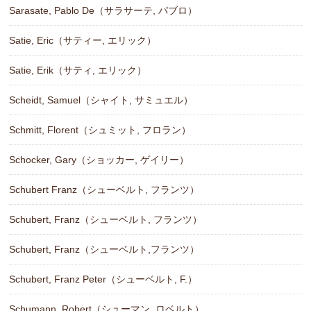
Sarasate, Pablo De（サラサーテ, パブロ）
Satie, Eric（サティー, エリック）
Satie, Erik（サティ, エリック）
Scheidt, Samuel（シャイト, サミュエル）
Schmitt, Florent（シュミット, フロラン）
Schocker, Gary（ショッカー, ゲイリー）
Schubert Franz（シューベルト, フランツ）
Schubert, Franz（シューベルト, フランツ）
Schubert, Franz（シューベルト,フランツ）
Schubert, Franz Peter（シューベルト, F.）
Schumann, Robert（シューマン, ロベルト）