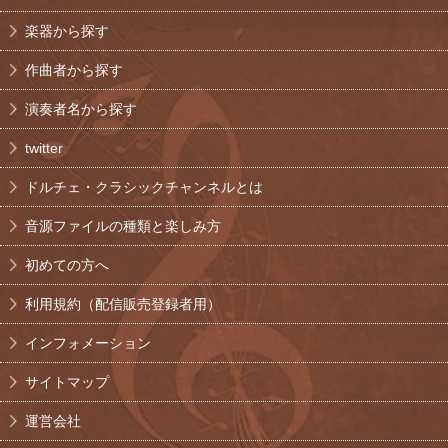
楽器から探す
作曲者から探す
演奏者名から探す
twitter
ドルチェ・クラシックチャンネルとは
音源ファイルの種類と楽しみ方
初めての方へ
利用規約（配信販売登録者用）
インフォメーション
サイトマップ
運営会社