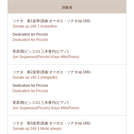
演奏者
ソナタ 第1楽章(原曲:オーボエ・ソナタop.166)
Sonate op.166 1.Andantino
Dedication for Piccolo
Dedication for Piccolo
菅原潤(ピッコロ) 三木香代(ピアノ)
Jun Sugawara(Piccolo) Kayo Miki(Piano)
ソナタ 第2楽章(原曲:オーボエ・ソナタop.166)
Sonate op.166 2.(Alegretto)
Dedication for Piccolo
Dedication for Piccolo
菅原潤(ピッコロ) 三木香代(ピアノ)
Jun Sugawara(Piccolo) Kayo Miki(Piano)
ソナタ 第3楽章(原曲:オーボエ・ソナタop.166)
Sonate op.166 3.Molto allegro