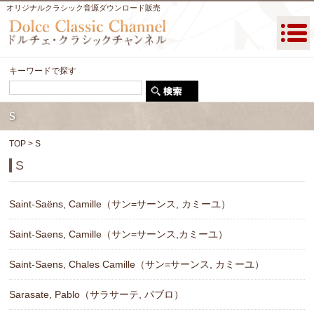
オリジナルクラシック音源ダウンロード販売
キーワードで探す
S
TOP
> S
S
Saint-Saëns, Camille（サン=サーンス, カミーユ）
Saint-Saens, Camille（サン=サーンス,カミーユ）
Saint-Saens, Chales Camille（サン=サーンス, カミーユ）
Sarasate, Pablo（サラサーテ, パブロ）