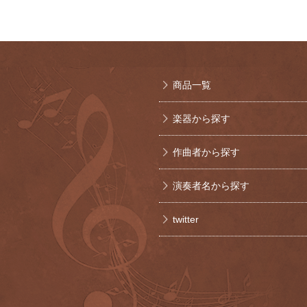
商品一覧
楽器から探す
作曲者から探す
演奏者名から探す
twitter