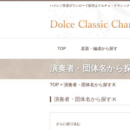
ハイレゾ音源ダウンロード販売はドルチェ・クラシック
TOP
楽器・編成から探す
演奏者・団体名から探
TOP
> 演奏者・団体名から探す:K
演奏者・団体名から探す:K
さらに絞り込む