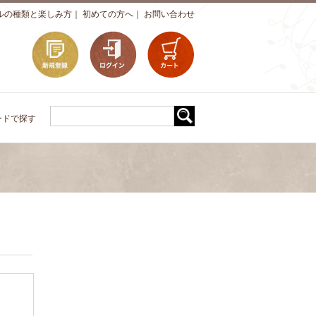
ルの種類と楽しみ方
｜
初めての方へ
｜
お問い合わせ
ードで探す