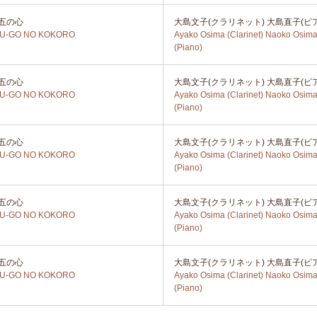
五の心
大島文子(クラリネット) 大島直子(ピ
YU-GO NO KOKORO
Ayako Osima (Clarinet) Naoko Osim
(Piano)
五の心
大島文子(クラリネット) 大島直子(ピ
YU-GO NO KOKORO
Ayako Osima (Clarinet) Naoko Osim
(Piano)
五の心
大島文子(クラリネット) 大島直子(ピ
YU-GO NO KOKORO
Ayako Osima (Clarinet) Naoko Osim
(Piano)
五の心
大島文子(クラリネット) 大島直子(ピ
YU-GO NO KOKORO
Ayako Osima (Clarinet) Naoko Osim
(Piano)
五の心
大島文子(クラリネット) 大島直子(ピ
YU-GO NO KOKORO
Ayako Osima (Clarinet) Naoko Osim
(Piano)