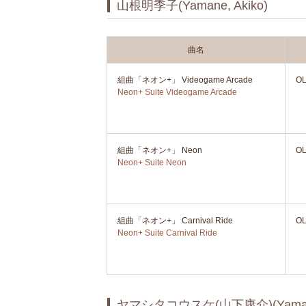
山根明季子(Yamane, Akiko)
曲名
組曲「ネオン+」 Videogame Arcade
OL
Neon+ Suite Videogame Arcade
組曲「ネオン+」 Neon
OL
Neon+ Suite Neon
組曲「ネオン+」 Carnival Ride
OL
Neon+ Suite Carnival Ride
ヤマシタコウスケ(山下康介)(Yamashit