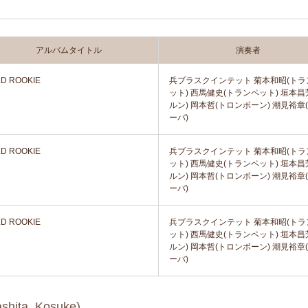
アルバムタイトル
演奏者
D ROOKIE
兵ブラスクインテット 菊本和昭(トラ
ット) 西馬健史(トランペット) 垣本昌
ルン) 岡本哲(トロンボーン) 潮見裕章
ーバ)
D ROOKIE
兵ブラスクインテット 菊本和昭(トラ
ット) 西馬健史(トランペット) 垣本昌
ルン) 岡本哲(トロンボーン) 潮見裕章
ーバ)
D ROOKIE
兵ブラスクインテット 菊本和昭(トラ
ット) 西馬健史(トランペット) 垣本昌
ルン) 岡本哲(トロンボーン) 潮見裕章
ーバ)
a, Kosuke)