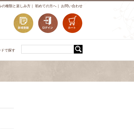
ルの種類と楽しみ方
｜
初めての方へ
｜
お問い合わせ
ードで探す