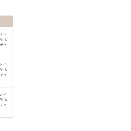
ンペ
芳(ホ
(チュ
ンペ
芳(ホ
(チュ
ンペ
芳(ホ
(チュ