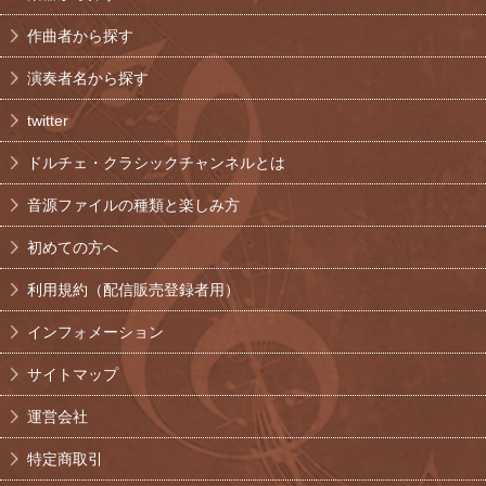
作曲者から探す
演奏者名から探す
twitter
ドルチェ・クラシックチャンネルとは
音源ファイルの種類と楽しみ方
初めての方へ
利用規約（配信販売登録者用）
インフォメーション
サイトマップ
運営会社
特定商取引