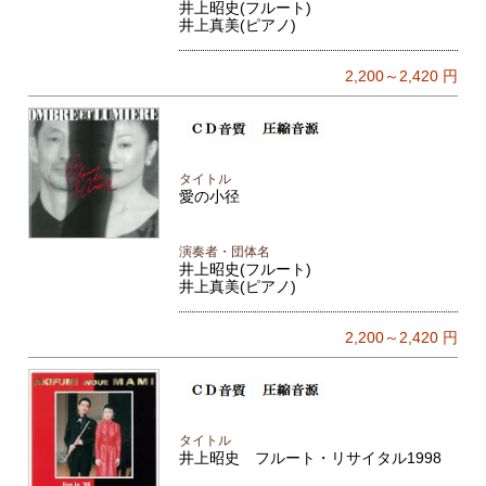
井上昭史(フルート)
井上真美(ピアノ)
2,200～2,420
円
タイトル
愛の小径
演奏者・団体名
井上昭史(フルート)
井上真美(ピアノ)
2,200～2,420
円
タイトル
井上昭史 フルート・リサイタル1998