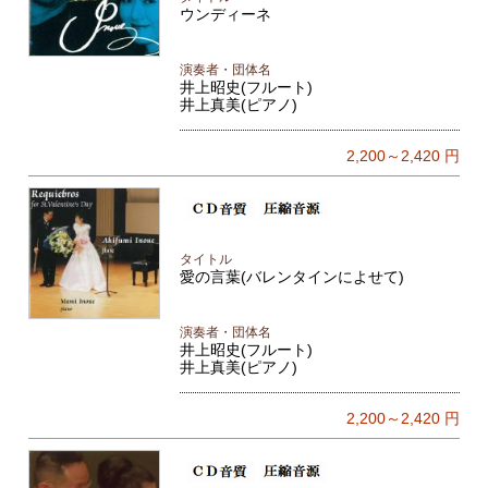
ウンディーネ
演奏者・団体名
井上昭史(フルート)
井上真美(ピアノ)
2,200～2,420
円
タイトル
愛の言葉(バレンタインによせて)
演奏者・団体名
井上昭史(フルート)
井上真美(ピアノ)
2,200～2,420
円