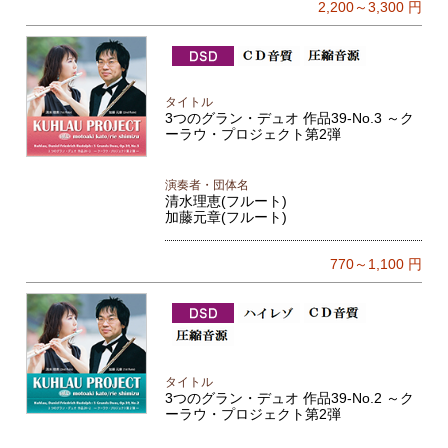
2,200～3,300
円
タイトル
3つのグラン・デュオ 作品39-No.3 ～ク
ーラウ・プロジェクト第2弾
演奏者・団体名
清水理恵(フルート)
加藤元章(フルート)
770～1,100
円
タイトル
3つのグラン・デュオ 作品39-No.2 ～ク
ーラウ・プロジェクト第2弾