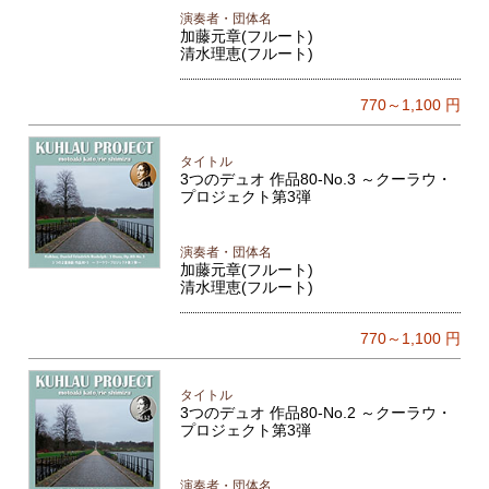
演奏者・団体名
加藤元章(フルート)
清水理恵(フルート)
770～1,100
円
タイトル
3つのデュオ 作品80-No.3 ～クーラウ・
プロジェクト第3弾
演奏者・団体名
加藤元章(フルート)
清水理恵(フルート)
770～1,100
円
タイトル
3つのデュオ 作品80-No.2 ～クーラウ・
プロジェクト第3弾
演奏者・団体名