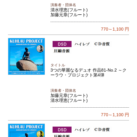
演奏者・団体名
清水理恵(フルート)
加藤元章(フルート)
770～1,100
円
タイトル
3つの華麗なるデュオ 作品81-No.2 ～ク
ーラウ・プロジェクト第4弾
演奏者・団体名
加藤元章(フルート)
清水理恵(フルート)
770～1,100
円