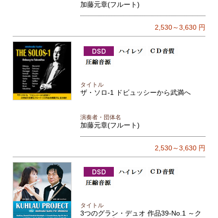
加藤元章(フルート)
2,530～3,630
円
タイトル
ザ・ソロ-1 ドビュッシーから武満へ
演奏者・団体名
加藤元章(フルート)
2,530～3,630
円
タイトル
3つのグラン・デュオ 作品39-No.1 ～ク