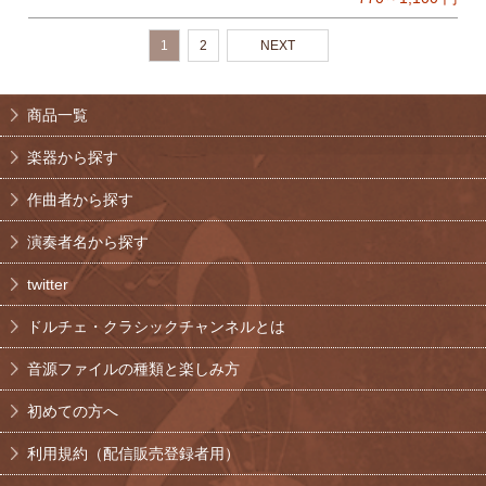
1
2
NEXT
商品一覧
楽器から探す
作曲者から探す
演奏者名から探す
twitter
ドルチェ・クラシックチャンネルとは
音源ファイルの種類と楽しみ方
初めての方へ
利用規約（配信販売登録者用）